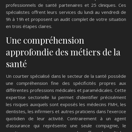
professionnels de santé partenaires et 25 cliniques. Ces
spécialistes offrent leurs services du lundi au vendredi de
9h à 19h et proposent un audit complet de votre situation
en trois étapes claires.
Une compréhension
approfondie des métiers de la
santé
Un courtier spécialisé dans le secteur de la santé possède
une compréhension fine des spécificités propres aux
différentes professions médicales et paramédicales. Cette
expertise sectorielle lui permet d'identifier précisément
les risques auxquels sont exposés les médecins FMH, les
dentistes, les infirmiers et autres praticiens dans l'exercice
quotidien de leur activité. Contrairement à un agent
d'assurance qui représente une seule compagnie, le