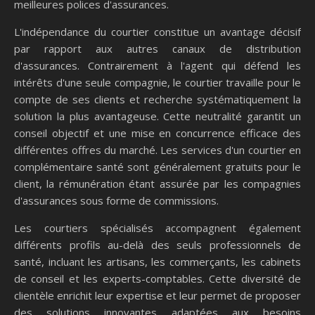
meilleures polices d'assurances.
L'indépendance du courtier constitue un avantage décisif
par rapport aux autres canaux de distribution
d'assurances. Contrairement à l'agent qui défend les
intérêts d'une seule compagnie, le courtier travaille pour le
compte de ses clients et recherche systématiquement la
solution la plus avantageuse. Cette neutralité garantit un
conseil objectif et une mise en concurrence efficace des
différentes offres du marché. Les services d'un courtier en
complémentaire santé sont généralement gratuits pour le
client, la rémunération étant assurée par les compagnies
d'assurances sous forme de commissions.
Les courtiers spécialisés accompagnent également
différents profils au-delà des seuls professionnels de
santé, incluant les artisans, les commerçants, les cabinets
de conseil et les experts-comptables. Cette diversité de
clientèle enrichit leur expertise et leur permet de proposer
des solutions innovantes adaptées aux besoins