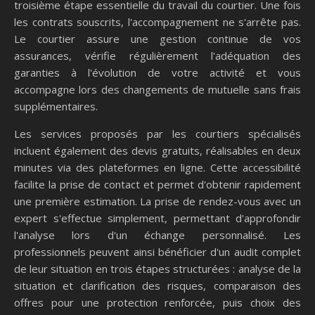
troisième étape essentielle du travail du courtier. Une fois
les contrats souscrits, l'accompagnement ne s'arrête pas.
Le courtier assure une gestion continue de vos
assurances, vérifie régulièrement l'adéquation des
garanties à l'évolution de votre activité et vous
accompagne lors des changements de mutuelle sans frais
supplémentaires.
Les services proposés par les courtiers spécialisés
incluent également des devis gratuits, réalisables en deux
minutes via des plateformes en ligne. Cette accessibilité
facilite la prise de contact et permet d'obtenir rapidement
une première estimation. La prise de rendez-vous avec un
expert s'effectue simplement, permettant d'approfondir
l'analyse lors d'un échange personnalisé. Les
professionnels peuvent ainsi bénéficier d'un audit complet
de leur situation en trois étapes structurées : analyse de la
situation et clarification des risques, comparaison des
offres pour une protection renforcée, puis choix des