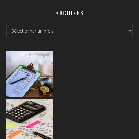
ARCHIVES
Archives