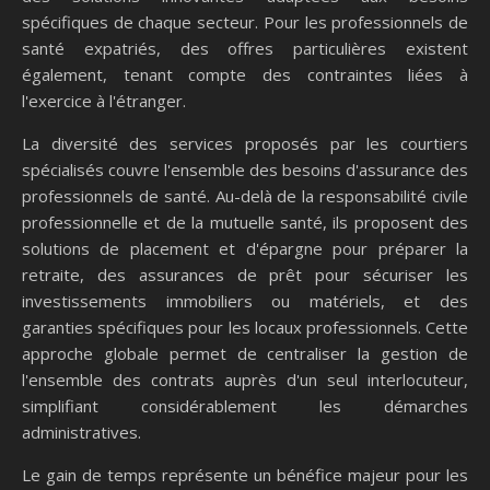
spécifiques de chaque secteur. Pour les professionnels de
santé expatriés, des offres particulières existent
également, tenant compte des contraintes liées à
l'exercice à l'étranger.
La diversité des services proposés par les courtiers
spécialisés couvre l'ensemble des besoins d'assurance des
professionnels de santé. Au-delà de la responsabilité civile
professionnelle et de la mutuelle santé, ils proposent des
solutions de placement et d'épargne pour préparer la
retraite, des assurances de prêt pour sécuriser les
investissements immobiliers ou matériels, et des
garanties spécifiques pour les locaux professionnels. Cette
approche globale permet de centraliser la gestion de
l'ensemble des contrats auprès d'un seul interlocuteur,
simplifiant considérablement les démarches
administratives.
Le gain de temps représente un bénéfice majeur pour les