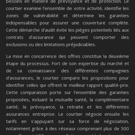
besoins en matière de prévoyance et de protection. Le
courtier examine l'ensemble de votre activité, identifie les
zones de vulnérabilité et détermine les garanties
indispensables pour assurer une couverture complète.
Cette démarche d'audit évite les pièges potentiels liés aux
contrats d'assurance qui peuvent comporter des
exclusions ou des limitations préjudiciables.
La mise en concurrence des offres constitue la deuxième
étape du processus. Fort de son expertise du marché et
de sa connaissance des différentes compagnies
d'assurances, le courtier compare les propositions pour
identifier celles qui offrent le meilleur rapport qualité-prix.
Cette comparaison porte sur l'ensemble des garanties
proposées, incluant la mutuelle santé, la complémentaire
santé, la prévoyance, la retraite et les différentes
assurances entreprise. Le courtier négocie ensuite les
tarifs en s'appuyant sur sa force de négociation,
notamment grâce à des réseaux comprenant plus de 500