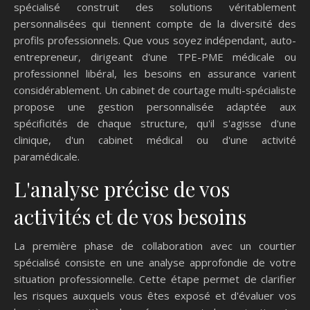
spécialisé construit des solutions véritablement
personnalisées qui tiennent compte de la diversité des
profils professionnels. Que vous soyez indépendant, auto-
entrepreneur, dirigeant d'une TPE-PME médicale ou
professionnel libéral, les besoins en assurance varient
considérablement. Un cabinet de courtage multi-spécialiste
propose une gestion personnalisée adaptée aux
spécificités de chaque structure, qu'il s'agisse d'une
clinique, d'un cabinet médical ou d'une activité
paramédicale.
L'analyse précise de vos
activités et de vos besoins
La première phase de collaboration avec un courtier
spécialisé consiste en une analyse approfondie de votre
situation professionnelle. Cette étape permet de clarifier
les risques auxquels vous êtes exposé et d'évaluer vos