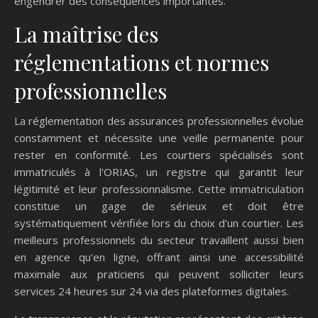
engendrer des conséquences importantes.
La maîtrise des
réglementations et normes
professionnelles
La réglementation des assurances professionnelles évolue
constamment et nécessite une veille permanente pour
rester en conformité. Les courtiers spécialisés sont
immatriculés à l'ORIAS, un registre qui garantit leur
légitimité et leur professionnalisme. Cette immatriculation
constitue un gage de sérieux et doit être
systématiquement vérifiée lors du choix d'un courtier. Les
meilleurs professionnels du secteur travaillent aussi bien
en agence qu'en ligne, offrant ainsi une accessibilité
maximale aux praticiens qui peuvent solliciter leurs
services 24 heures sur 24 via des plateformes digitales.