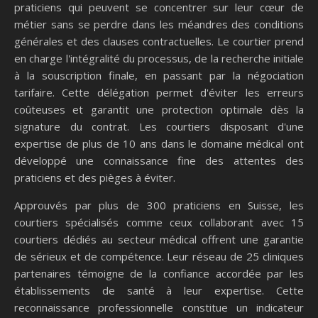
praticiens qui peuvent se concentrer sur leur cœur de
métier sans se perdre dans les méandres des conditions
générales et des clauses contractuelles. Le courtier prend
en charge l'intégralité du processus, de la recherche initiale
à la souscription finale, en passant par la négociation
tarifaire. Cette délégation permet d'éviter les erreurs
coûteuses et garantit une protection optimale dès la
signature du contrat. Les courtiers disposant d'une
expertise de plus de 10 ans dans le domaine médical ont
développé une connaissance fine des attentes des
praticiens et des pièges à éviter.
Approuvés par plus de 300 praticiens en Suisse, les
courtiers spécialisés comme ceux collaborant avec 15
courtiers dédiés au secteur médical offrent une garantie
de sérieux et de compétence. Leur réseau de 25 cliniques
partenaires témoigne de la confiance accordée par les
établissements de santé à leur expertise. Cette
reconnaissance professionnelle constitue un indicateur