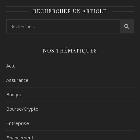
Luxembourg
Suisse
RECHERCHER UN ARTICLE
NOS THÉMATIQUES
Actu
Assurance
Banque
Bourse/Crypto
Entreprise
Financement