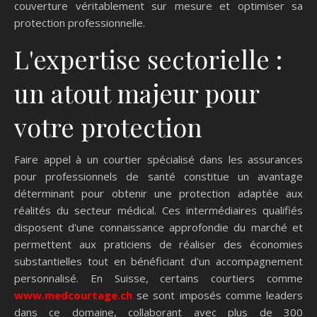
couverture véritablement sur mesure et optimiser sa
protection professionnelle.
L'expertise sectorielle :
un atout majeur pour
votre protection
Faire appel à un courtier spécialisé dans les assurances
pour professionnels de santé constitue un avantage
déterminant pour obtenir une protection adaptée aux
réalités du secteur médical. Ces intermédiaires qualifiés
disposent d'une connaissance approfondie du marché et
permettent aux praticiens de réaliser des économies
substantielles tout en bénéficiant d'un accompagnement
personnalisé. En Suisse, certains courtiers comme
www.medcourtage.ch
se sont imposés comme leaders
dans ce domaine, collaborant avec plus de 300