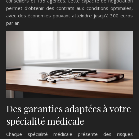
conseillers et 135 agences. Cette capacité de négociation
permet d'obtenir des contrats aux conditions optimales,
avec des économies pouvant atteindre jusqu'à 300 euros
par an.
Des garanties adaptées à votre
spécialité médicale
Chaque spécialité médicale présente des risques