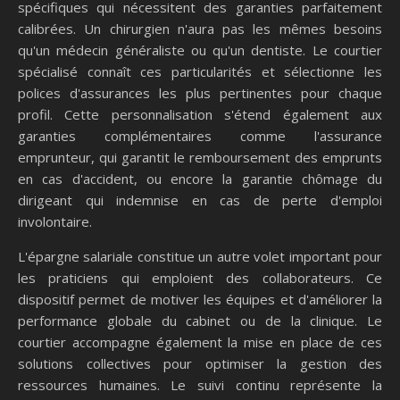
spécifiques qui nécessitent des garanties parfaitement
calibrées. Un chirurgien n'aura pas les mêmes besoins
qu'un médecin généraliste ou qu'un dentiste. Le courtier
spécialisé connaît ces particularités et sélectionne les
polices d'assurances les plus pertinentes pour chaque
profil. Cette personnalisation s'étend également aux
garanties complémentaires comme l'assurance
emprunteur, qui garantit le remboursement des emprunts
en cas d'accident, ou encore la garantie chômage du
dirigeant qui indemnise en cas de perte d'emploi
involontaire.
L'épargne salariale constitue un autre volet important pour
les praticiens qui emploient des collaborateurs. Ce
dispositif permet de motiver les équipes et d'améliorer la
performance globale du cabinet ou de la clinique. Le
courtier accompagne également la mise en place de ces
solutions collectives pour optimiser la gestion des
ressources humaines. Le suivi continu représente la