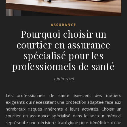
ASSURANCE
Pourquoi choisir un
courtier en assurance
spécialisé pour les
professionnels de santé
1 juin 2026
Les professionnels de santé exercent des métiers
exigeants qui nécessitent une protection adaptée face aux
nombreux risques inhérents à leurs activités. Choisir un
courtier en assurance spécialisé dans le secteur médical
représente une décision stratégique pour bénéficier d'une