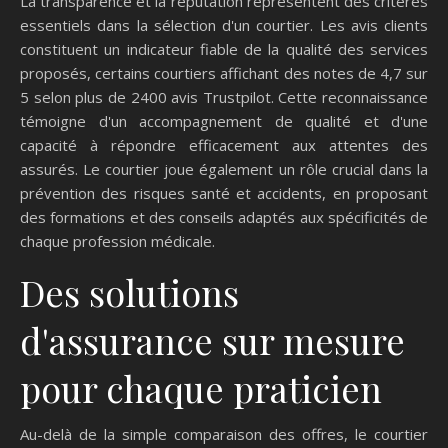
La transparence et la réputation représentent des critères
essentiels dans la sélection d'un courtier. Les avis clients
constituent un indicateur fiable de la qualité des services
proposés, certains courtiers affichant des notes de 4,7 sur
5 selon plus de 2400 avis Trustpilot. Cette reconnaissance
témoigne d'un accompagnement de qualité et d'une
capacité à répondre efficacement aux attentes des
assurés. Le courtier joue également un rôle crucial dans la
prévention des risques santé et accidents, en proposant
des formations et des conseils adaptés aux spécificités de
chaque profession médicale.
Des solutions
d'assurance sur mesure
pour chaque praticien
Au-delà de la simple comparaison des offres, le courtier