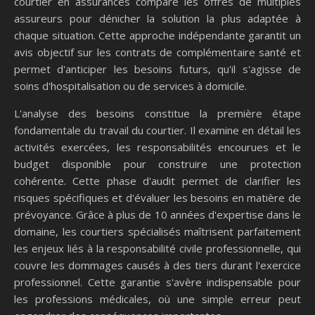
courtier en assurances compare les offres de multiples
assureurs pour dénicher la solution la plus adaptée à
chaque situation. Cette approche indépendante garantit un
avis objectif sur les contrats de complémentaire santé et
permet d'anticiper les besoins futurs, qu'il s'agisse de
soins d'hospitalisation ou de services à domicile.
L'analyse des besoins constitue la première étape
fondamentale du travail du courtier. Il examine en détail les
activités exercées, les responsabilités encourues et le
budget disponible pour construire une protection
cohérente. Cette phase d'audit permet de clarifier les
risques spécifiques et d'évaluer les besoins en matière de
prévoyance. Grâce à plus de 10 années d'expertise dans le
domaine, les courtiers spécialisés maîtrisent parfaitement
les enjeux liés à la responsabilité civile professionnelle, qui
couvre les dommages causés à des tiers durant l'exercice
professionnel. Cette garantie s'avère indispensable pour
les professions médicales, où une simple erreur peut