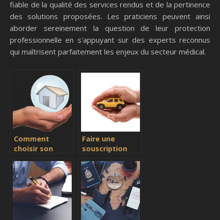
fiable de la qualité des services rendus et de la pertinence
des solutions proposées. Les praticiens peuvent ainsi
aborder sereinement la question de leur protection
professionnelle en s'appuyant sur des experts reconnus
qui maîtrisent parfaitement les enjeux du secteur médical.
Comment
Faire une
choisir son
souscription
assurance
automobile en
habitation?
ligne