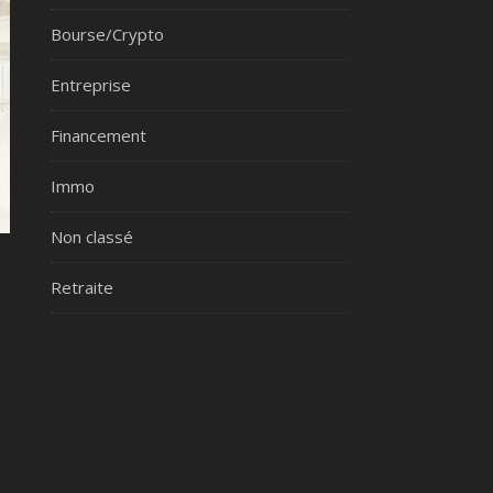
Bourse/Crypto
Entreprise
Financement
Immo
Non classé
Retraite