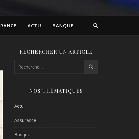
URANCE
ACTU
BANQUE
RECHERCHER UN ARTICLE
NOS THÉMATIQUES
Actu
Assurance
Banque