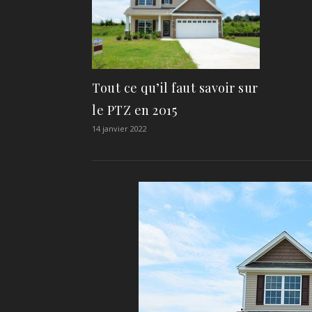
Tout ce qu’il faut savoir sur
le PTZ en 2015
14 janvier 2022