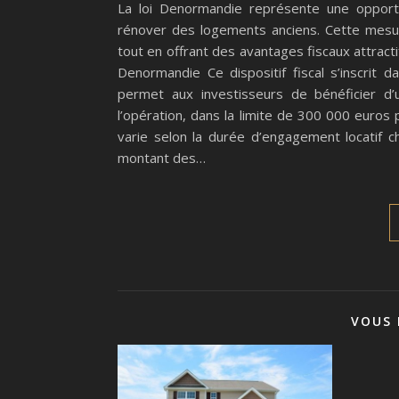
La loi Denormandie représente une opportun
rénover des logements anciens. Cette mesure 
tout en offrant des avantages fiscaux attracti
Denormandie Ce dispositif fiscal s’inscrit d
permet aux investisseurs de bénéficier d’
l’opération, dans la limite de 300 000 euros 
varie selon la durée d’engagement locatif ch
montant des…
VOUS 