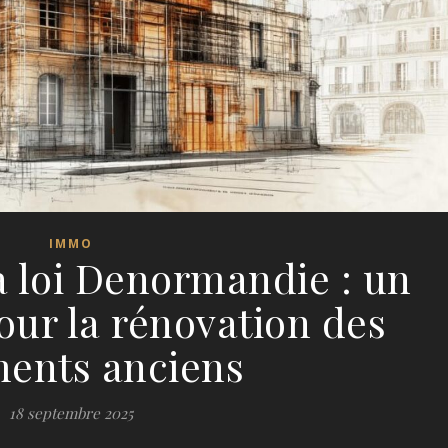
IMMO
 loi Denormandie : un
pour la rénovation des
ents anciens
18 septembre 2025