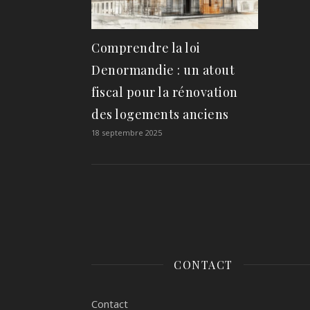
Comprendre la loi
Denormandie : un atout
fiscal pour la rénovation
des logements anciens
18 septembre 2025
CONTACT
Contact