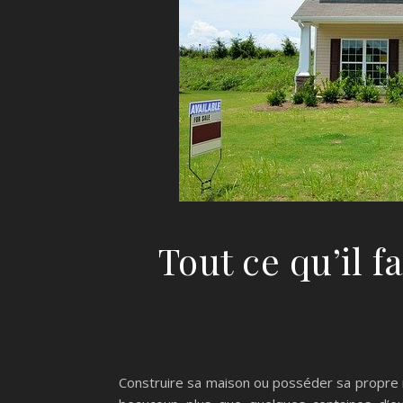
Tout ce qu’il f
Construire sa maison ou posséder sa propre ré