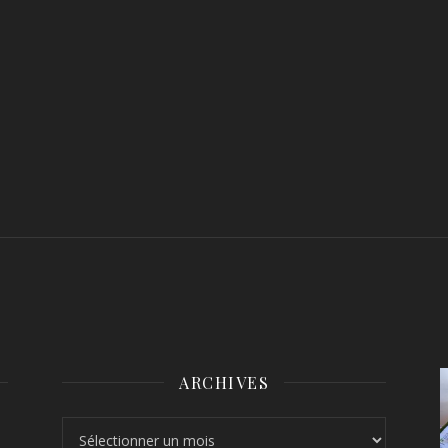
ARCHIVES
Archives