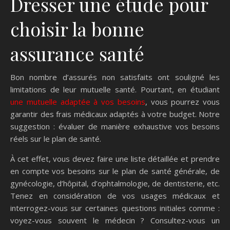
Dresser une étude pour
choisir la bonne
assurance santé
Bon nombre d’assurés non satisfaits ont souligné les
limitations de leur mutuelle santé. Pourtant, en étudiant
une mutuelle adaptée à vos besoins
, vous pourrez vous
garantir des frais médicaux adaptés à votre budget. Notre
suggestion : évaluer de manière exhaustive vos besoins
réels sur le plan de santé.
À cet effet, vous devez faire une liste détaillée et prendre
en compte vos besoins sur le plan de santé générale, de
gynécologie, d’hôpital, d’ophtalmologie, de dentisterie, etc.
Tenez en considération de vos usages médicaux et
interrogez-vous sur certaines questions initiales comme :
voyez-vous souvent le médecin ? Consultez-vous un