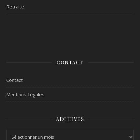
Retraite
CONTACT
Contact
Mentions Légales
ARCHIVES
Archives