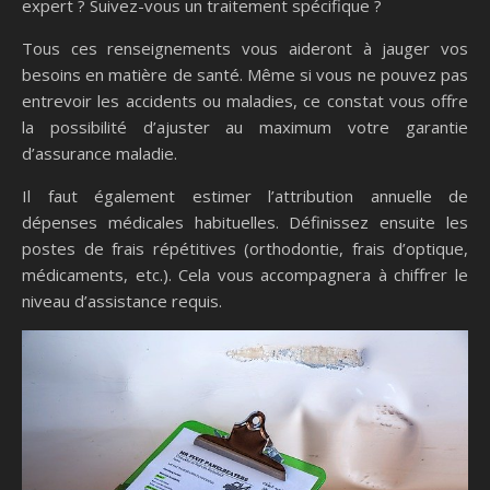
expert ? Suivez-vous un traitement spécifique ?
Tous ces renseignements vous aideront à jauger vos
besoins en matière de santé. Même si vous ne pouvez pas
entrevoir les accidents ou maladies, ce constat vous offre
la possibilité d’ajuster au maximum votre garantie
d’assurance maladie.
Il faut également estimer l’attribution annuelle de
dépenses médicales habituelles. Définissez ensuite les
postes de frais répétitives (orthodontie, frais d’optique,
médicaments, etc.). Cela vous accompagnera à chiffrer le
niveau d’assistance requis.