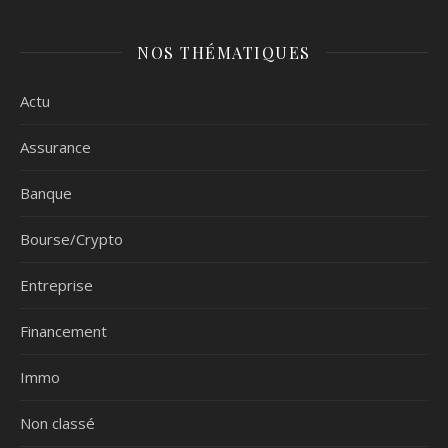
NOS THÉMATIQUES
Actu
Assurance
Banque
Bourse/Crypto
Entreprise
Financement
Immo
Non classé