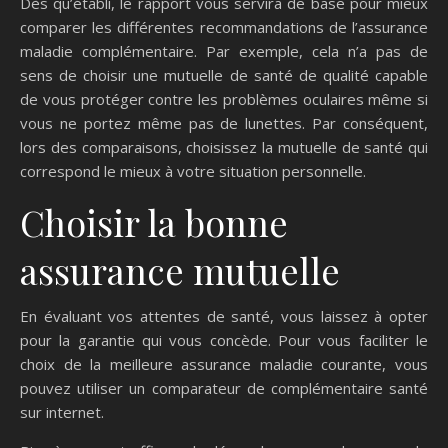
Dès qu’établi, le rapport vous servira de base pour mieux
comparer les différentes recommandations de l’assurance
maladie complémentaire. Par exemple, cela n’a pas de
sens de choisir une mutuelle de santé de qualité capable
de vous protéger contre les problèmes oculaires même si
vous ne portez même pas de lunettes. Par conséquent,
lors des comparaisons, choisissez la mutuelle de santé qui
correspond le mieux à votre situation personnelle.
Choisir la bonne
assurance mutuelle
En évaluant vos attentes de santé, vous laissez à opter
pour la garantie qui vous concède. Pour vous faciliter le
choix de la meilleure assurance maladie courante, vous
pouvez utiliser un comparateur de complémentaire santé
sur internet.