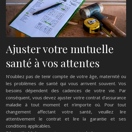
Ajuster votre mutuelle
santé à vos attentes
N’oubliez pas de tenir compte de votre âge, maternité ou
les problèmes de santé qui vous arrivent souvent. Vos
besoins dépendent des cadences de votre vie. Par
conséquent, vous devez ajuster votre contrat d’assurance
maladie à tout moment et n’importe où. Pour tout
changement affectant votre santé, veuillez lire
attentivement le contrat et lire la garantie et ses
conditions applicables.