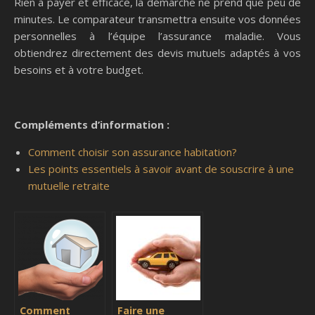
Rien à payer et efficace, la démarche ne prend que peu de
minutes. Le comparateur transmettra ensuite vos données
personnelles à l’équipe l’assurance maladie. Vous
obtiendrez directement des devis mutuels adaptés à vos
besoins et à votre budget.
Compléments d’information :
Comment choisir son assurance habitation?
Les points essentiels à savoir avant de souscrire à une
mutuelle retraite
Comment
Faire une