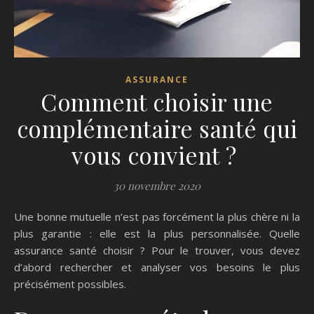
ASSURANCE
Comment choisir une
complémentaire santé qui
vous convient ?
30 novembre 2020
Une bonne mutuelle n’est pas forcément la plus chère ni la
plus garantie : elle est la plus personnalisée. Quelle
assurance santé choisir ? Pour le trouver, vous devez
d’abord rechercher et analyser vos besoins le plus
précisément possibles.