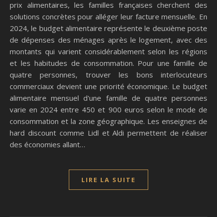
prix alimentaires, les familles françaises cherchent des
solutions concrètes pour alléger leur facture mensuelle. En
2024, le budget alimentaire représente le deuxième poste
de dépenses des ménages après le logement, avec des
montants qui varient considérablement selon les régions
et les habitudes de consommation. Pour une famille de
quatre personnes, trouver les bons interlocuteurs
commerciaux devient une priorité économique. Le budget
alimentaire mensuel d'une famille de quatre personnes
varie en 2024 entre 450 et 900 euros selon le mode de
consommation et la zone géographique. Les enseignes de
hard discount comme Lidl et Aldi permettent de réaliser
des économies allant…
LIRE LA SUITE