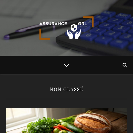
NON CLASSÉ