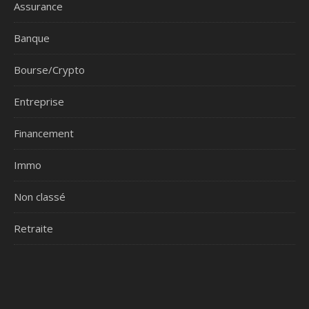
Assurance
Banque
Bourse/Crypto
Entreprise
Financement
Immo
Non classé
Retraite