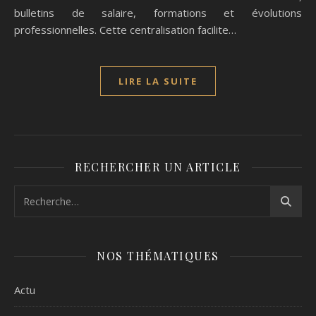
bulletins de salaire, formations et évolutions
professionnelles. Cette centralisation facilite…
LIRE LA SUITE
RECHERCHER UN ARTICLE
NOS THÉMATIQUES
Actu