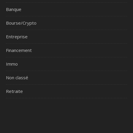
Banque
Bourse/Crypto
Entreprise
Financement
Immo
Non classé
Retraite