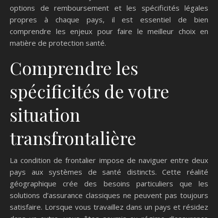
options de remboursement et les spécificités légales
propres à chaque pays, il est essentiel de bien
comprendre les enjeux pour faire le meilleur choix en
matière de protection santé.
Comprendre les
spécificités de votre
situation
transfrontalière
La condition de frontalier impose de naviguer entre deux
pays aux systèmes de santé distincts. Cette réalité
géographique crée des besoins particuliers que les
solutions d’assurance classiques ne peuvent pas toujours
satisfaire. Lorsque vous travaillez dans un pays et résidez