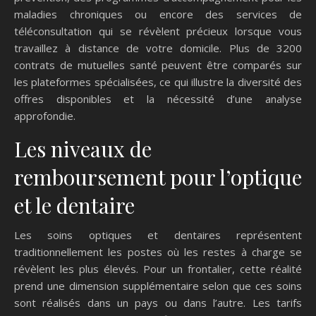
maladies chroniques ou encore des services de
téléconsultation qui se révèlent précieux lorsque vous
travaillez à distance de votre domicile. Plus de 3200
contrats de mutuelles santé peuvent être comparés sur
les plateformes spécialisées, ce qui illustre la diversité des
offres disponibles et la nécessité d’une analyse
approfondie.
Les niveaux de
remboursement pour l’optique
et le dentaire
Les soins optiques et dentaires représentent
traditionnellement les postes où les restes à charge se
révèlent les plus élevés. Pour un frontalier, cette réalité
prend une dimension supplémentaire selon que ces soins
sont réalisés dans un pays ou dans l’autre. Les tarifs