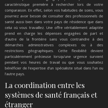
caractéristique première à rechercher lors de votre
comparaison. En effet, selon vos habitudes de soins, vous
pourriez avoir besoin de consulter des professionnels de
santé aussi bien dans votre pays de résidence que dans
celui où vous travaillez. Une offre véritablement adaptée
prend en charge les dépenses engagées de part et
d’autre de la frontière sans vous contraindre à des
démarches administratives complexes ou à des
restrictions géographiques. Cette flexibilité devient
particulièrement précieuse lorsqu’une urgence survient
pendant vos heures de travail ou que vous souhaitez
bénéficier de l’expertise d’un spécialiste situé dans l’un ou
l’autre pays.
La coordination entre les
systèmes de santé français et
étranger