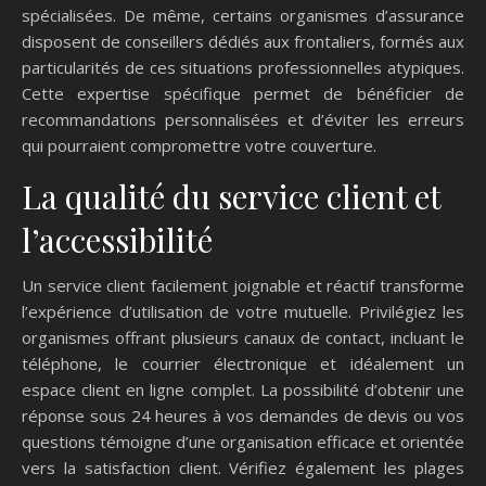
spécialisées. De même, certains organismes d’assurance
disposent de conseillers dédiés aux frontaliers, formés aux
particularités de ces situations professionnelles atypiques.
Cette expertise spécifique permet de bénéficier de
recommandations personnalisées et d’éviter les erreurs
qui pourraient compromettre votre couverture.
La qualité du service client et
l’accessibilité
Un service client facilement joignable et réactif transforme
l’expérience d’utilisation de votre mutuelle. Privilégiez les
organismes offrant plusieurs canaux de contact, incluant le
téléphone, le courrier électronique et idéalement un
espace client en ligne complet. La possibilité d’obtenir une
réponse sous 24 heures à vos demandes de devis ou vos
questions témoigne d’une organisation efficace et orientée
vers la satisfaction client. Vérifiez également les plages