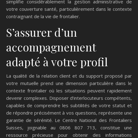
simplifie considérablement la gestion administrative de
votre couverture santé, particulièrement dans le contexte
contraignant de la vie de frontalier.
S’assurer d’un
accompagnement
adapté à votre profil
La qualité de la relation client et du support proposé par
votre mutuelle prend une dimension particulière dans le
contexte frontalier où les situations peuvent rapidement
devenir complexes. Disposer d’interlocuteurs compétents,
capables de comprendre les subtilités de votre statut et
de répondre précisément à vos questions, représente une
garantie de sérénité. Le Centre National des Frontaliers
Suisses, joignable au 0806 807 713, constitue une
ressource précieuse pour obtenir des informations