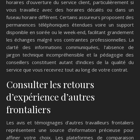
horaires d’ouverture du service client, particulièrement si
vous travaillez avec des horaires décalés ou dans un
fuseau horaire différent. Certains assureurs proposent des
permanences téléphoniques étendues voire un support
disponible en soirée ou le week-end, facilitant grandement
les échanges malgré vos contraintes professionnelles. La
clarté des informations communiquées, l’absence de
jargon technique incompréhensible et la pédagogie des
conseillers constituent autant d’indices de la qualité du
service que vous recevrez tout au long de votre contrat.
Consulter les retours
d’expérience d’autres
frontaliers
Les avis et témoignages d’autres travailleurs frontaliers
représentent une source d’information précieuse pour
affiner votre choix. Les plateformes de comparaison