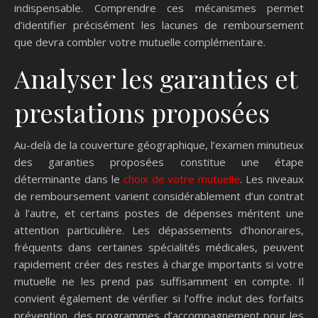
indispensable. Comprendre ces mécanismes permet
d’identifier précisément les lacunes de remboursement
que devra combler votre mutuelle complémentaire.
Analyser les garanties et
prestations proposées
Au-delà de la couverture géographique, l’examen minutieux
des garanties proposées constitue une étape
déterminante dans le
choix de votre mutuelle
. Les niveaux
de remboursement varient considérablement d’un contrat
à l’autre, et certains postes de dépenses méritent une
attention particulière. Les dépassements d’honoraires,
fréquents dans certaines spécialités médicales, peuvent
rapidement créer des restes à charge importants si votre
mutuelle ne les prend pas suffisamment en compte. Il
convient également de vérifier si l’offre inclut des forfaits
prévention, des programmes d’accompagnement pour les