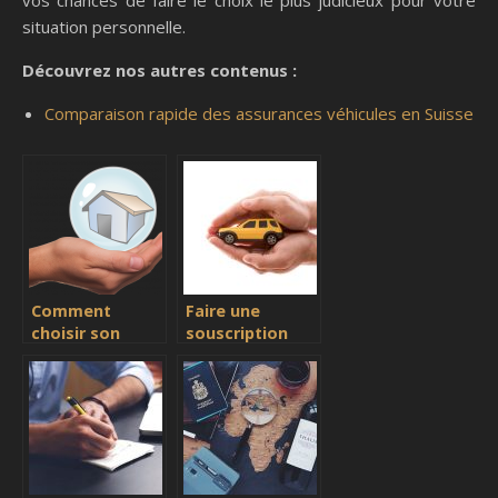
situation personnelle.
Découvrez nos autres contenus :
Comparaison rapide des assurances véhicules en Suisse
Comment
Faire une
choisir son
souscription
assurance
automobile en
habitation?
ligne