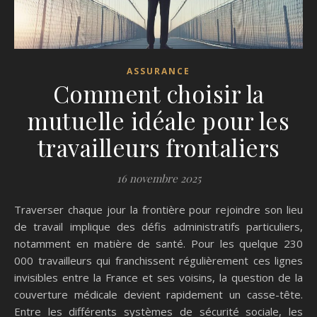
ASSURANCE
Comment choisir la
mutuelle idéale pour les
travailleurs frontaliers
16 novembre 2025
Traverser chaque jour la frontière pour rejoindre son lieu
de travail implique des défis administratifs particuliers,
notamment en matière de santé. Pour les quelque 230
000 travailleurs qui franchissent régulièrement ces lignes
invisibles entre la France et ses voisins, la question de la
couverture médicale devient rapidement un casse-tête.
Entre les différents systèmes de sécurité sociale, les