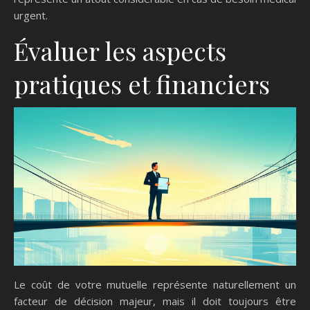
urgent.
Évaluer les aspects
pratiques et financiers
Le coût de votre mutuelle représente naturellement un
facteur de décision majeur, mais il doit toujours être