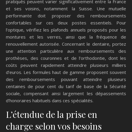
pratiqués peuvent varier significativement entre la France
et ses voisins, notamment la Suisse. Une mutuelle
performante doit proposer des remboursements
confortables sur ces deux postes essentiels. Pour
l’optique, vérifiez les plafonds annuels proposés pour les
montures et les verres, ainsi que la fréquence de
renouvellement autorisée. Concernant le dentaire, portez
une attention particulière aux remboursements des
prothèses, des couronnes et de l’orthodontie, dont les
coûts peuvent rapidement atteindre plusieurs milliers
d’euros. Les formules haut de gamme proposent souvent
des remboursements pouvant atteindre plusieurs
centaines de pour cent du tarif de base de la Sécurité
sociale, compensant ainsi largement les dépassements
d’honoraires habituels dans ces spécialités.
L’étendue de la prise en
charge selon vos besoins