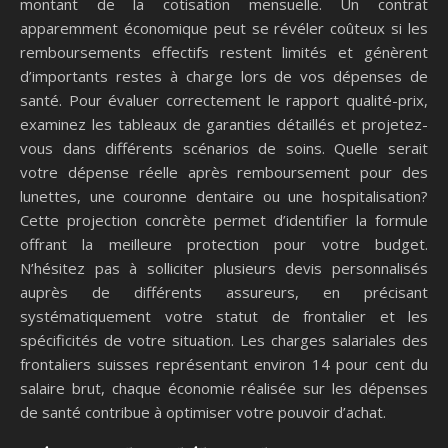
montant de la cotisation mensuelle. Un contrat
apparemment économique peut se révéler coûteux si les
remboursements effectifs restent limités et génèrent
d’importants restes à charge lors de vos dépenses de
santé. Pour évaluer correctement le rapport qualité-prix,
examinez les tableaux de garanties détaillés et projetez-
vous dans différents scénarios de soins. Quelle serait
votre dépense réelle après remboursement pour des
lunettes, une couronne dentaire ou une hospitalisation?
Cette projection concrète permet d’identifier la formule
offrant la meilleure protection pour votre budget.
N’hésitez pas à solliciter plusieurs devis personnalisés
auprès de différents assureurs, en précisant
systématiquement votre statut de frontalier et les
spécificités de votre situation. Les charges salariales des
frontaliers suisses représentant environ 14 pour cent du
salaire brut, chaque économie réalisée sur les dépenses
de santé contribue à optimiser votre pouvoir d’achat.