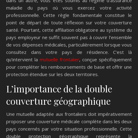
dans un autre, vous êtes soumis au régime d’assurance
maladie du pays où vous exercez votre activité
professionnelle. Cette règle fondamentale constitue le
point de départ de toute réflexion sur votre couverture
santé. Pourtant, cette affiliation obligatoire au système du
pays employeur ne suffit souvent pas à couvrir l’ensemble
de vos dépenses médicales, particulièrement lorsque vous
consultez dans votre pays de résidence. C’est là
qu’intervient la
mutuelle frontalier
, conçue spécifiquement
pour compléter les remboursements de base et offrir une
protection étendue sur les deux territoires.
L’importance de la double
couverture géographique
Une mutuelle adaptée aux frontaliers doit impérativement
proposer une couverture médicale complète dans les deux
pays concernés par votre situation professionnelle. Cette
double protection géographique représente la