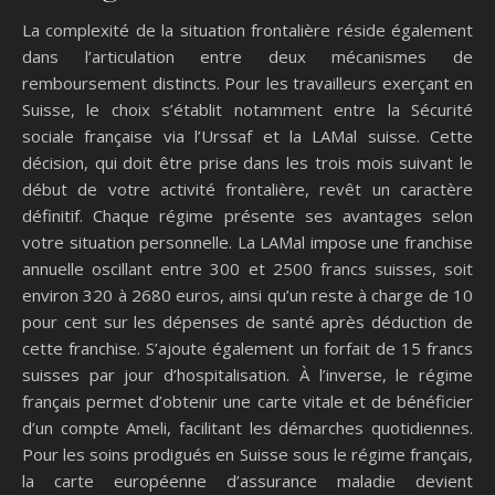
La complexité de la situation frontalière réside également
dans l’articulation entre deux mécanismes de
remboursement distincts. Pour les travailleurs exerçant en
Suisse, le choix s’établit notamment entre la Sécurité
sociale française via l’Urssaf et la LAMal suisse. Cette
décision, qui doit être prise dans les trois mois suivant le
début de votre activité frontalière, revêt un caractère
définitif. Chaque régime présente ses avantages selon
votre situation personnelle. La LAMal impose une franchise
annuelle oscillant entre 300 et 2500 francs suisses, soit
environ 320 à 2680 euros, ainsi qu’un reste à charge de 10
pour cent sur les dépenses de santé après déduction de
cette franchise. S’ajoute également un forfait de 15 francs
suisses par jour d’hospitalisation. À l’inverse, le régime
français permet d’obtenir une carte vitale et de bénéficier
d’un compte Ameli, facilitant les démarches quotidiennes.
Pour les soins prodigués en Suisse sous le régime français,
la carte européenne d’assurance maladie devient