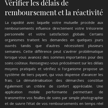
Vérifier les délais de
remboursement et la réactivité
La rapidité avec laquelle votre mutuelle procède aux
remboursements influence directement votre trésorerie
personnelle et votre satisfaction globale. Certains
organismes traitent les demandes en quelques jours
ouvrés tandis que d’autres nécessitent plusieurs
semaines. Cette différence peut s’avérer problématique
lorsque vous avancez des sommes importantes pour des
soins coûteux. Renseignez-vous précisément sur les délais
moyens pratiqués et vérifiez si l’organisme propose un
système de tiers payant, qui vous dispense d’avancer les
frais. La dématérialisation des démarches constitue
également un critère de confort appréciable. Une
application mobile performante permettant de
transmettre vos feuilles de soins par simple photographie
et de suivre l’état de vos remboursements en temps réel