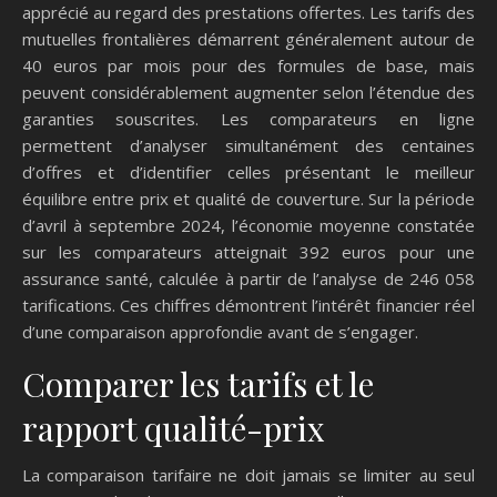
apprécié au regard des prestations offertes. Les tarifs des
mutuelles frontalières démarrent généralement autour de
40 euros par mois pour des formules de base, mais
peuvent considérablement augmenter selon l’étendue des
garanties souscrites. Les comparateurs en ligne
permettent d’analyser simultanément des centaines
d’offres et d’identifier celles présentant le meilleur
équilibre entre prix et qualité de couverture. Sur la période
d’avril à septembre 2024, l’économie moyenne constatée
sur les comparateurs atteignait 392 euros pour une
assurance santé, calculée à partir de l’analyse de 246 058
tarifications. Ces chiffres démontrent l’intérêt financier réel
d’une comparaison approfondie avant de s’engager.
Comparer les tarifs et le
rapport qualité-prix
La comparaison tarifaire ne doit jamais se limiter au seul