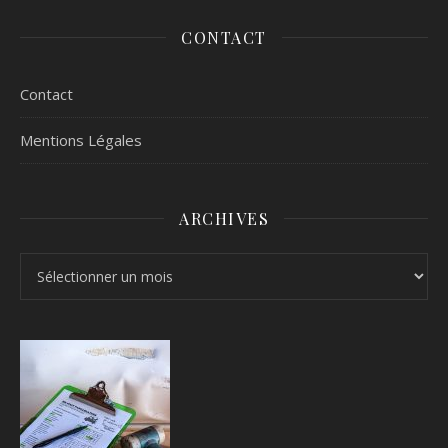
CONTACT
Contact
Mentions Légales
ARCHIVES
Archives