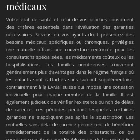
médicaux
Votre état de santé et celui de vos proches constituent
des critères essentiels dans l’évaluation des garanties
nécessaires. Si vous ou vos ayants droit présentez des
besoins médicaux spécifiques ou chroniques, privilégiez
une mutuelle offrant une couverture renforcée pour les
consultations spécialisées, les médicaments coûteux ou les
hospitalisations. Les familles nombreuses trouveront
généralement plus d’avantages dans le régime français où
les enfants sont rattachés sans surcoût supplémentaire,
contrairement à la LAMal suisse qui impose une cotisation
individuelle pour chaque membre de la famille. Il est
également judicieux de vérifier l’existence ou non de délais
de carence, ces périodes pendant lesquelles certaines
garanties ne s’appliquent pas après la souscription. Les
mutuelles sans délai de carence permettent de bénéficier
immédiatement de la totalité des prestations, ce qui
représente un atout considérable en cas de besoin médical