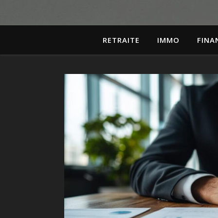
RETRAITE
IMMO
FINA