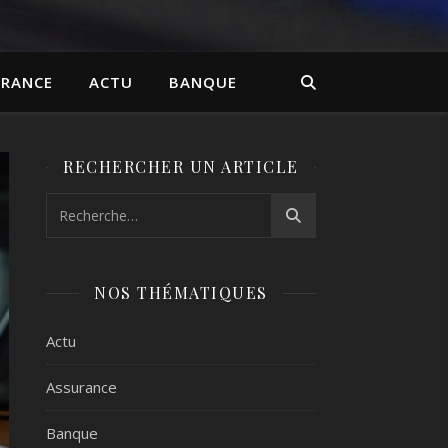
URANCE
ACTU
BANQUE
RECHERCHER UN ARTICLE
NOS THÉMATIQUES
Actu
Assurance
Banque