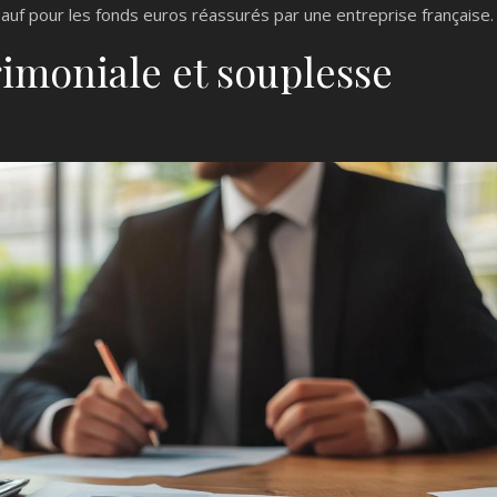
auf pour les fonds euros réassurés par une entreprise française.
rimoniale et souplesse