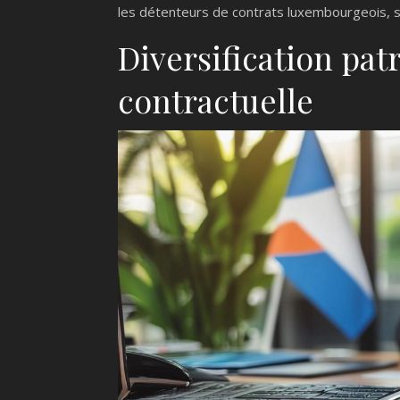
les détenteurs de contrats luxembourgeois, s
Diversification pat
contractuelle