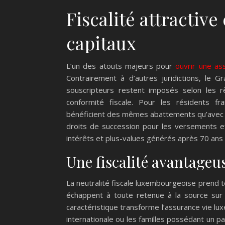
Fiscalité attractive
capitaux
L’un des atouts majeurs pour
ouvrir une as
Contrairement à d’autres juridictions, le 
souscripteurs restent imposés selon les r
conformité fiscale. Pour les résidents fra
bénéficient des mêmes abattements qu’avec un
droits de succession pour les versements e
intérêts et plus-values générés après 70 an
Une fiscalité avantageu
La neutralité fiscale luxembourgeoise prend t
échappent à toute retenue à la source sur 
caractéristique transforme l’assurance vie lu
internationale ou les familles possédant un 