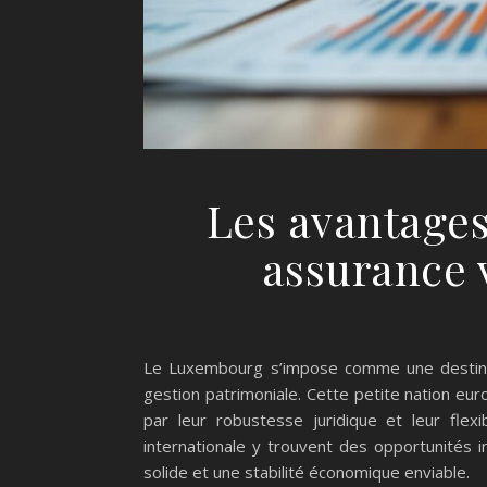
Les avantages
assurance 
Le Luxembourg s’impose comme une destinati
gestion patrimoniale. Cette petite nation eu
par leur robustesse juridique et leur flex
internationale y trouvent des opportunités 
solide et une stabilité économique enviable.