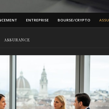
NCEMENT
ENTREPRISE
BOURSE/CRYPTO
ASS
ASSURANCE