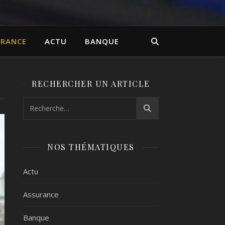
URANCE
ACTU
BANQUE
RECHERCHER UN ARTICLE
NOS THÉMATIQUES
Actu
Assurance
Banque