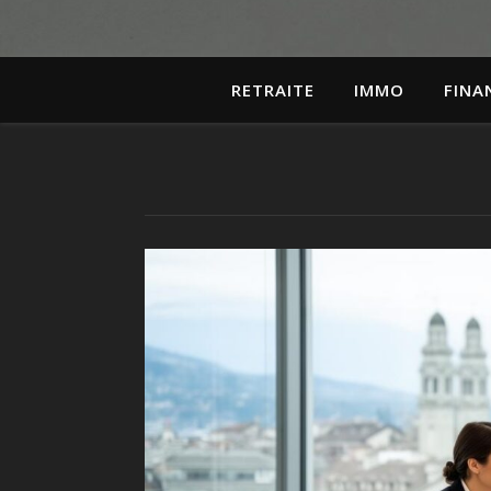
RETRAITE
IMMO
FINA