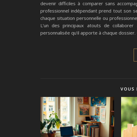
devenir difficiles à comparer sans accompag
professionnel indépendant prend tout son s
chaque situation personnelle ou professionne
L’un des principaux atouts de collaborer 
personnalisée qu’il apporte à chaque dossier
VOUS 