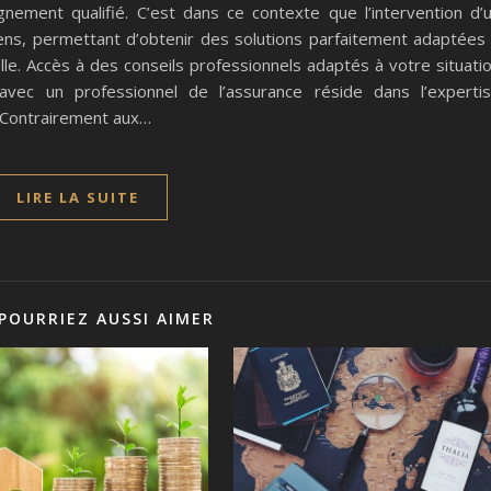
nement qualifié. C’est dans ce contexte que l’intervention d’
ens, permettant d’obtenir des solutions parfaitement adaptées
lle. Accès à des conseils professionnels adaptés à votre situati
avec un professionnel de l’assurance réside dans l’experti
. Contrairement aux…
LIRE LA SUITE
POURRIEZ AUSSI AIMER